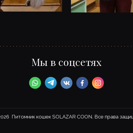
Мы в соцсетях
026  Питомник кошек SOLAZAR COON. Все права защи